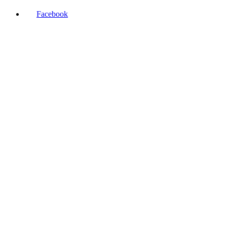
Facebook