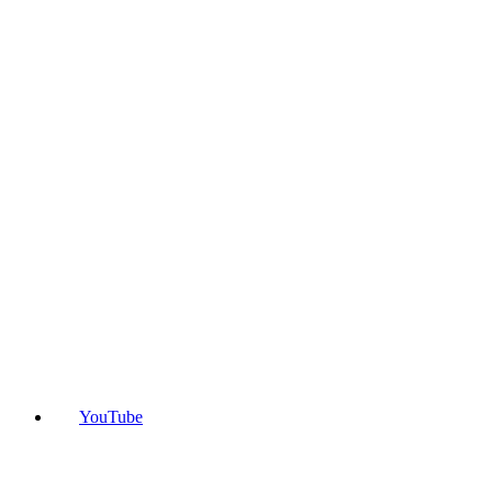
YouTube