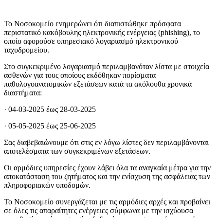
Το Νοσοκομείο ενημερώνει ότι διαπιστώθηκε πρόσφατα
περιστατικό κακόβουλης ηλεκτρονικής ενέργειας (phishing), το
οποίο αφορούσε υπηρεσιακό λογαριασμό ηλεκτρονικού
ταχυδρομείου.
Στο συγκεκριμένο λογαριασμό περιλαμβανόταν λίστα με στοιχεία
ασθενών για τους οποίους εκδόθηκαν πορίσματα
παθολογοανατομικών εξετάσεων κατά τα ακόλουθα χρονικά
διαστήματα:
· 04-03-2025 έως 28-03-2025
· 05-05-2025 έως 25-06-2025
Σας διαβεβαιώνουμε ότι στις εν λόγω λίστες δεν περιλαμβάνονται
αποτελέσματα των συγκεκριμένων εξετάσεων.
Οι αρμόδιες υπηρεσίες έχουν λάβει όλα τα αναγκαία μέτρα για την
αποκατάσταση του ζητήματος και την ενίσχυση της ασφάλειας των
πληροφοριακών υποδομών.
Το Νοσοκομείο συνεργάζεται με τις αρμόδιες αρχές και προβαίνει
σε όλες τις απαραίτητες ενέργειες σύμφωνα με την ισχύουσα