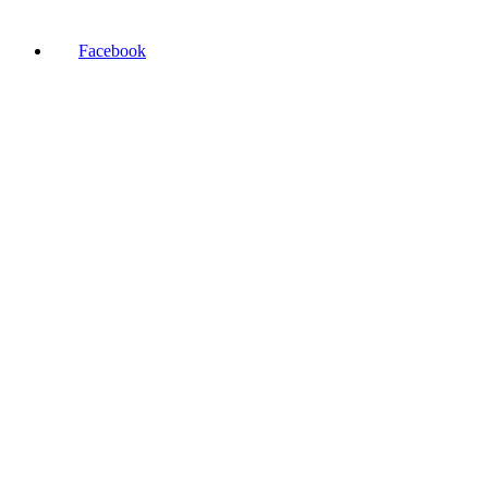
Facebook