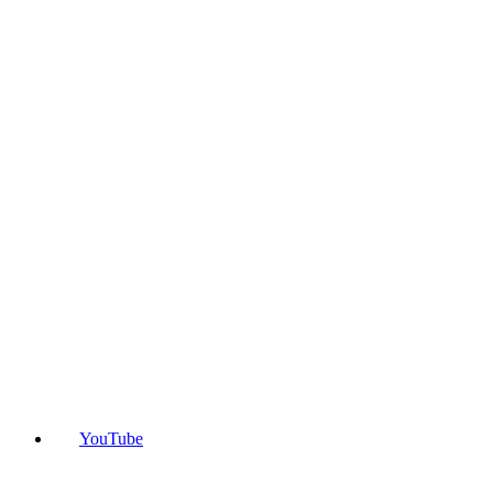
YouTube