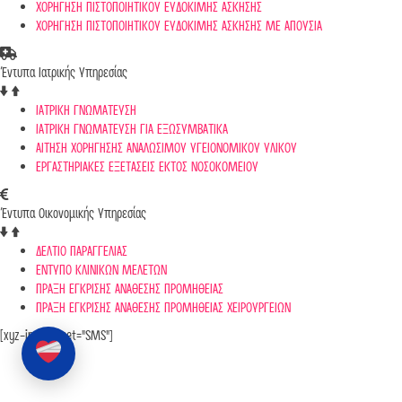
ΧΟΡΗΓΗΣΗ ΠΙΣΤΟΠΟΙΗΤΙΚΟΥ ΕΥΔΟΚΙΜΗΣ ΑΣΚΗΣΗΣ
ΧΟΡΗΓΗΣΗ ΠΙΣΤΟΠΟΙΗΤΙΚΟΥ ΕΥΔΟΚΙΜΗΣ ΑΣΚΗΣΗΣ ΜΕ ΑΠΟΥΣΙΑ
Έντυπα Ιατρικής Υπηρεσίας
ΙΑΤΡΙΚΗ ΓΝΩΜΑΤΕΥΣΗ
ΙΑΤΡΙΚΗ ΓΝΩΜΑΤΕΥΣΗ ΓΙΑ ΕΞΩΣΥΜΒΑΤΙΚΑ
ΑΙΤΗΣΗ ΧΟΡΗΓΗΣΗΣ ΑΝΑΛΩΣΙΜΟΥ ΥΓΕΙΟΝΟΜΙΚΟΥ ΥΛΙΚΟΥ
ΕΡΓΑΣΤΗΡΙΑΚΕΣ ΕΞΕΤΑΣΕΙΣ ΕΚΤΟΣ ΝΟΣΟΚΟΜΕΙΟΥ
Έντυπα Οικονομικής Υπηρεσίας
ΔΕΛΤΙΟ ΠΑΡΑΓΓΕΛΙΑΣ
ΕΝΤΥΠΟ ΚΛΙΝΙΚΩΝ ΜΕΛΕΤΩΝ
ΠΡΑΞΗ ΕΓΚΡΙΣΗΣ ΑΝΑΘΕΣΗΣ ΠΡΟΜΗΘΕΙΑΣ
ΠΡΑΞΗ ΕΓΚΡΙΣΗΣ ΑΝΑΘΕΣΗΣ ΠΡΟΜΗΘΕΙΑΣ ΧΕΙΡΟΥΡΓΕΙΩΝ
[xyz-ips snippet="SMS"]